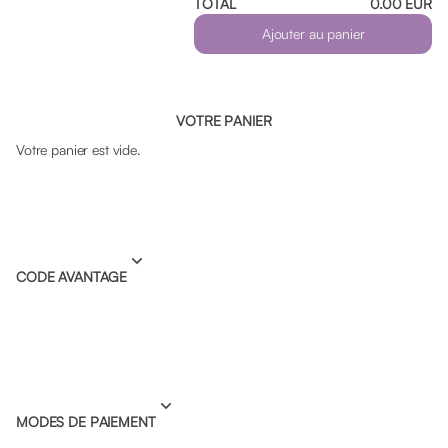
TOTAL
0
.
00
EUR
Ajouter au panier
VOTRE PANIER
Votre panier est vide.
CODE AVANTAGE
MODES DE PAIEMENT