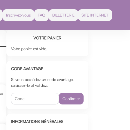
Inscrivez-vous
FAQ
BILLETTERIE
SITE INTERNET
VOTRE PANIER
Votre panier est vide.
CODE AVANTAGE
Si vous possédez un code avantage,
saisissez-le et validez.
sé
Confirmer
INFORMATIONS GÉNÉRALES