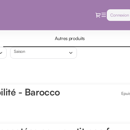
Dialogue
Connexion
Autres produits
Saison
ilité - Barocco
Epui